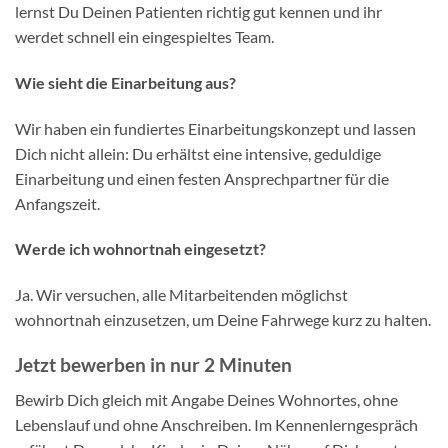
lernst Du Deinen Patienten richtig gut kennen und ihr
werdet schnell ein eingespieltes Team.
Wie sieht die Einarbeitung aus?
Wir haben ein fundiertes Einarbeitungskonzept und lassen
Dich nicht allein: Du erhältst eine intensive, geduldige
Einarbeitung und einen festen Ansprechpartner für die
Anfangszeit.
Werde ich wohnortnah eingesetzt?
Ja. Wir versuchen, alle Mitarbeitenden möglichst
wohnortnah einzusetzen, um Deine Fahrwege kurz zu halten.
Jetzt bewerben in nur 2 Minuten
Bewirb Dich gleich mit Angabe Deines Wohnortes, ohne
Lebenslauf und ohne Anschreiben. Im Kennenlerngespräch