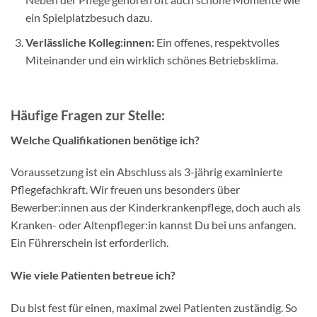
ein Spielplatzbesuch dazu.
Verlässliche Kolleg:innen:
Ein offenes, respektvolles
Miteinander und ein wirklich schönes Betriebsklima.
Häufige Fragen zur Stelle:
Welche Qualifikationen benötige ich?
Voraussetzung ist ein Abschluss als 3-jährig examinierte
Pflegefachkraft. Wir freuen uns besonders über
Bewerber:innen aus der Kinderkrankenpflege, doch auch als
Kranken- oder Altenpfleger:in kannst Du bei uns anfangen.
Ein Führerschein ist erforderlich.
Wie viele Patienten betreue ich?
Du bist fest für einen, maximal zwei Patienten zuständig. So