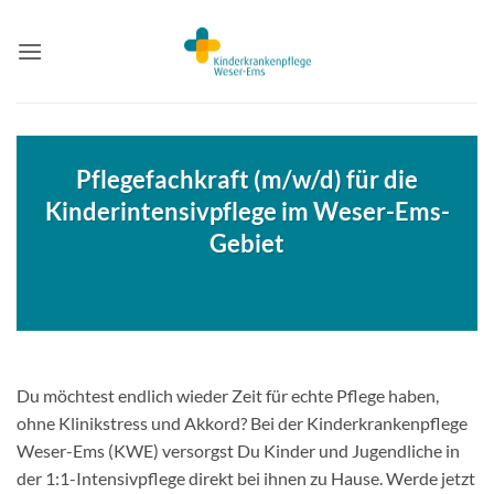
Zum
Inhalt
springen
Pflegefachkraft (m/w/d) für die
Kinderintensivpflege im Weser-Ems-
Gebiet
Du möchtest endlich wieder Zeit für echte Pflege haben,
ohne Klinikstress und Akkord? Bei der Kinderkrankenpflege
Weser-Ems (KWE) versorgst Du Kinder und Jugendliche in
der 1:1-Intensivpflege direkt bei ihnen zu Hause. Werde jetzt