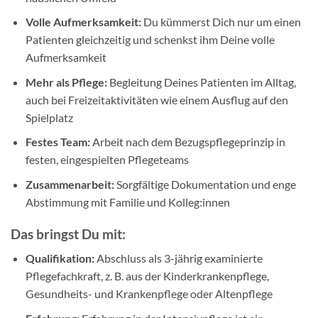
Volle Aufmerksamkeit:
Du kümmerst Dich nur um einen
Patienten gleichzeitig und schenkst ihm Deine volle
Aufmerksamkeit
Mehr als Pflege:
Begleitung Deines Patienten im Alltag,
auch bei Freizeitaktivitäten wie einem Ausflug auf den
Spielplatz
Festes Team:
Arbeit nach dem Bezugspflegeprinzip in
festen, eingespielten Pflegeteams
Zusammenarbeit:
Sorgfältige Dokumentation und enge
Abstimmung mit Familie und Kolleg:innen
Das bringst Du mit:
Qualifikation:
Abschluss als 3-jährig examinierte
Pflegefachkraft, z. B. aus der Kinderkrankenpflege,
Gesundheits- und Krankenpflege oder Altenpflege